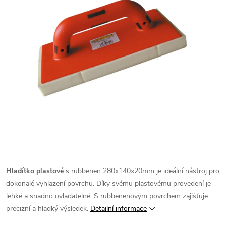
Hladítko plastové
s rubbenen 280x140x20mm je ideální nástroj pro
dokonalé vyhlazení povrchu. Díky svému plastovému provedení je
lehké a snadno ovladatelné. S rubbenenovým povrchem zajišťuje
precizní a hladký výsledek.
Detailní informace