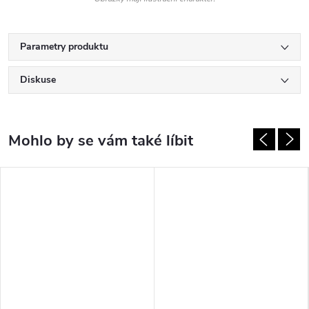
Parametry produktu
Diskuse