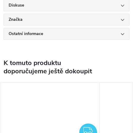
Diskuse
Značka
Ostatní informace
K tomuto produktu
doporučujeme ještě dokoupit
ZDARMA