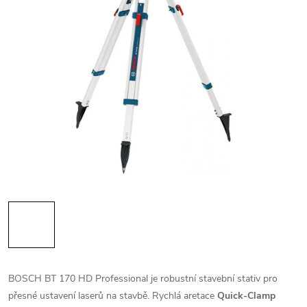
BOSCH BT 170 HD Professional je robustní stavební stativ pro
přesné ustavení laserů na stavbě. Rychlá aretace
Quick-Clamp