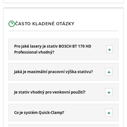
ČASTO KLADENÉ OTÁZKY
Pro jaké lasery je stativ BOSCH BT 170 HD
Professional vhodný?
Jaká je maximální pracovní výška stativu?
Je stativ vhodný pro venkovní použití?
Co je systém Quick-Clamp?