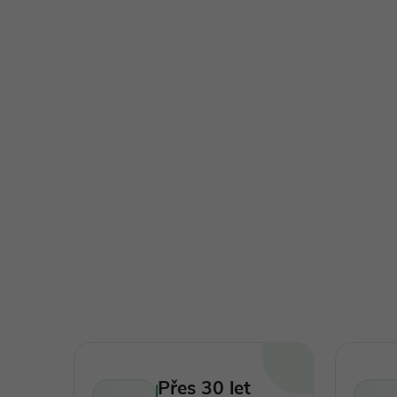
Přes 30 let