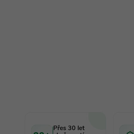
Přes 30 let