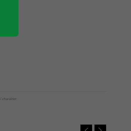
 charakter.