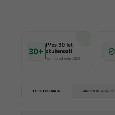
Přes 30 let
30+
zkušeností
Na trhu od roku 1993
POPIS PRODUKTU
SOUBORY KE STAŽENÍ